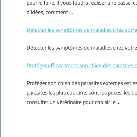
pour le faire, il vous faudra réaliser une basse-c
d’idées, comment …
Détecter les symptômes de maladies chez votre c
Détecter les symptômes de maladies chez votre c
Protéger efficacement son chien des parasites e
Protéger son chien des parasites externes est es
parasites les plus courants sont les puces, les tiq
consulter un vétérinaire pour choisir le …