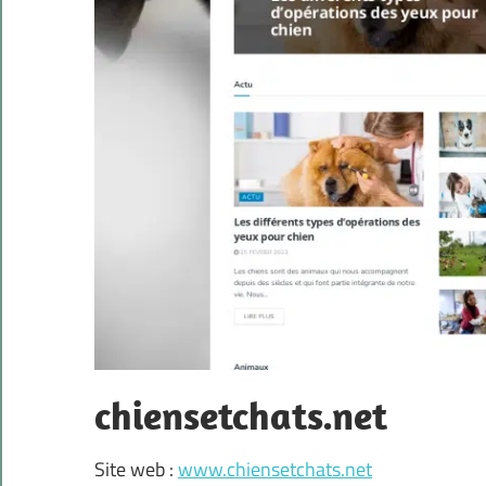
chiensetchats.net
Site web :
www.chiensetchats.net