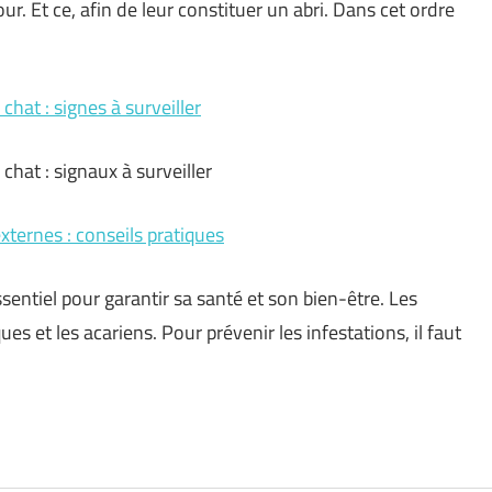
our. Et ce, afin de leur constituer un abri. Dans cet ordre
hat : signes à surveiller
hat : signaux à surveiller
xternes : conseils pratiques
sentiel pour garantir sa santé et son bien-être. Les
ues et les acariens. Pour prévenir les infestations, il faut