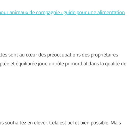
s pour animaux de compagnie : guide pour une alimentation
attes sont au cœur des préoccupations des propriétaires
e et équilibrée joue un rôle primordial dans la qualité de
souhaitez en élever. Cela est bel et bien possible. Mais