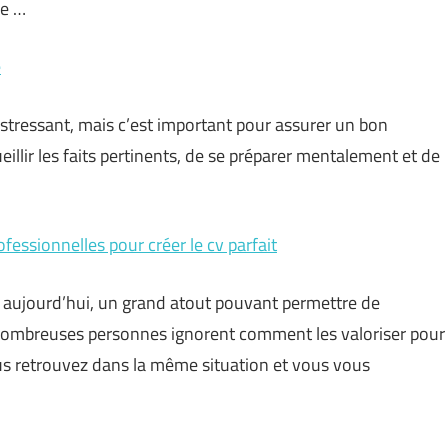
re …
e
 stressant, mais c’est important pour assurer un bon
eillir les faits pertinents, de se préparer mentalement et de
ssionnelles pour créer le cv parfait
 aujourd’hui, un grand atout pouvant permettre de
nombreuses personnes ignorent comment les valoriser pour
s retrouvez dans la même situation et vous vous