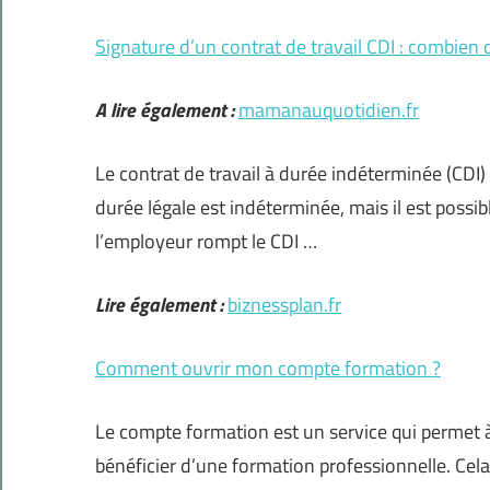
Signature d’un contrat de travail CDI : combie
A lire également :
mamanauquotidien.fr
Le contrat de travail à durée indéterminée (CDI)
durée légale est indéterminée, mais il est possi
l’employeur rompt le CDI …
Lire également :
biznessplan.fr
Comment ouvrir mon compte formation ?
Le compte formation est un service qui permet à 
bénéficier d’une formation professionnelle. Cela