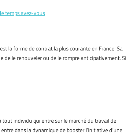
n de temps avez-vous
 est la forme de contrat la plus courante en France. Sa
ble de le renouveler ou de le rompre anticipativement. Si
tout individu qui entre sur le marché du travail de
 entre dans la dynamique de booster l’initiative d’une